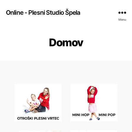
Online - Plesni Studio Špela
Menu
Domov